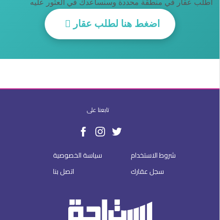
اطلب عقار في منطقة محددة وسنساعدك في العثور عليه
اضغط هنا لطلب عقار
تابعنا على
شروط الاستخدام
سياسة الخصوصية
سجل عقارك
اتصل بنا